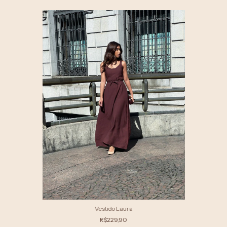
Vestido Laura
R$229,90