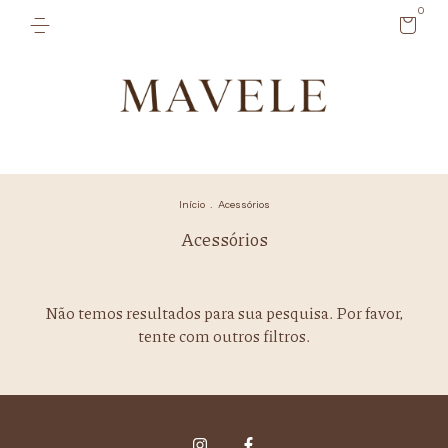
0
Início
.
Acessórios
Acessórios
Não temos resultados para sua pesquisa. Por favor,
tente com outros filtros.